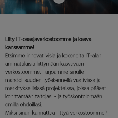
Liity IT-osaajaverkostoomme ja kasva
kanssamme!
Etsimme innovatiivisia ja kokeneita IT-alan
ammattilaisia liittymään kasvavaan
verkostoomme. Tarjoamme sinulle
mahdollisuuden työskennellä vaativissa ja
merkityksellisissä projekteissa, joissa pääset
kehittämään taitojasi – ja työskentelemään
omilla ehdoillasi.
Miksi sinun kannattaa liittyä verkostoomme?