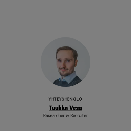
YHTEYSHENKILÖ
Tuukka Vesa
Researcher & Recruiter